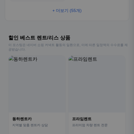
+ 더보기 (55개)
할인 베스트 렌트/리스 상품
이 포스팅은 네이버 쇼핑 커넥트 활동의 일환으로, 이에 따른 일정액의 수수료를 제
공받습니다.
동하렌트카
프라임렌트
지역별 맞춤 렌트카 상담
프리미엄 차량 렌트 전문